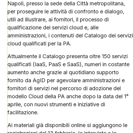
Napoli, presso la sede della Città metropolitana,
per proseguire le attività di confronto e dialogo,
utili ad illustrare, ai fornitori, il processo di
qualificazione dei servizi cloud e, alle
amministrazioni, i contenuti del Catalogo dei servizi
cloud qualificati per la PA.
Attualmente il Catalogo presenta oltre 150 servizi
qualificati (IaaS, PaaS e SaaS), numeri in costante
aumento anche grazie al quotidiano supporto
fornito da AgID per agevolare amministrazioni e
fornitori di servizi nel percorso di adozione del
modello Cloud della PA anche dopo la data del 1°
aprile, con nuovi strumenti e iniziative di
facilitazione.
Ai materiali già disponibili online si aggiungono le