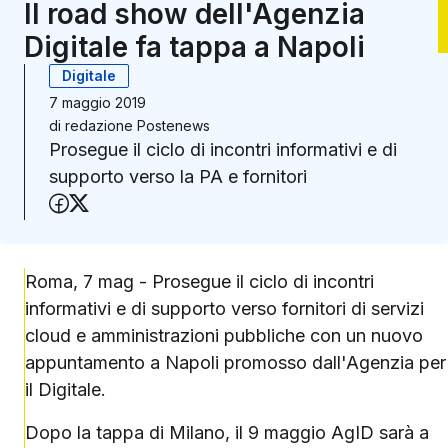
Il road show dell'Agenzia
Digitale fa tappa a Napoli
Digitale
7 maggio 2019
di
redazione Postenews
Prosegue il ciclo di incontri informativi e di
supporto verso la PA e fornitori
Condividi su Facebook
Condividi su X (Twitter)
Roma, 7 mag - Prosegue il ciclo di incontri
informativi e di supporto verso fornitori di servizi
cloud e amministrazioni pubbliche con un nuovo
appuntamento a Napoli promosso dall'Agenzia per
il Digitale.
Dopo la tappa di Milano, il 9 maggio AgID sarà a