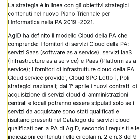
La strategia è in linea con gli obiettivi strategici
contenuti nel nuovo Piano Triennale per
l'informatica nella PA 2019 -2021.
AgID ha definito il modello Cloud della PA che
comprende: I fornitori di servizi Cloud della PA:
servizi Saas (software as a service), servizi IaaS
(Infrastructure as a service) e Paas (Platform as a
service); i fornitori di infrastrutture cloud della PA:
Cloud service provider, Cloud SPC Lotto 1, Poli
strategici nazionali; dal 1° aprile i nuovi contratti di
acquisizione di servizi cloud di amministrazioni
centrali e locali potranno essere stipulati solo se i
servizi da acquistare sono stati qualificati e
risultano presenti nel Catalogo dei servizi cloud
qualificati per la PA di AgID, secondo i requisiti e le
indicazioni contenuti nelle circolari n. 2 e n.3 del 9