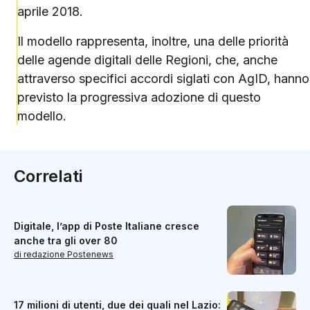
aprile 2018.
Il modello rappresenta, inoltre, una delle priorità
delle agende digitali delle Regioni, che, anche
attraverso specifici accordi siglati con AgID, hanno
previsto la progressiva adozione di questo
modello.
Correlati
Digitale, l’app di Poste Italiane cresce
anche tra gli over 80
di redazione Postenews
17 milioni di utenti, due dei quali nel Lazio: