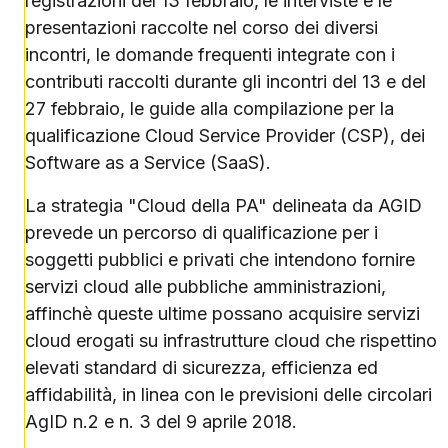
registrazioni del 13 febbraio, le interviste e le
presentazioni raccolte nel corso dei diversi
incontri, le domande frequenti integrate con i
contributi raccolti durante gli incontri del 13 e del
27 febbraio, le guide alla compilazione per la
qualificazione Cloud Service Provider (CSP), dei
Software as a Service (SaaS).
La strategia "Cloud della PA" delineata da AGID
prevede un percorso di qualificazione per i
soggetti pubblici e privati che intendono fornire
servizi cloud alle pubbliche amministrazioni,
affinchè queste ultime possano acquisire servizi
cloud erogati su infrastrutture cloud che rispettino
elevati standard di sicurezza, efficienza ed
affidabilità, in linea con le previsioni delle circolari
AgID n.2 e n. 3 del 9 aprile 2018.