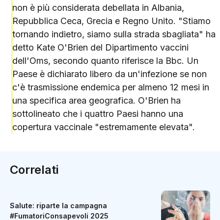
non è più considerata debellata in Albania,
Repubblica Ceca, Grecia e Regno Unito. "Stiamo
tornando indietro, siamo sulla strada sbagliata" ha
detto Kate O'Brien del Dipartimento vaccini
dell'Oms, secondo quanto riferisce la Bbc. Un
Paese è dichiarato libero da un'infezione se non
c'è trasmissione endemica per almeno 12 mesi in
una specifica area geografica. O'Brien ha
sottolineato che i quattro Paesi hanno una
copertura vaccinale "estremamente elevata".
Correlati
Salute: riparte la campagna
#FumatoriConsapevoli 2025