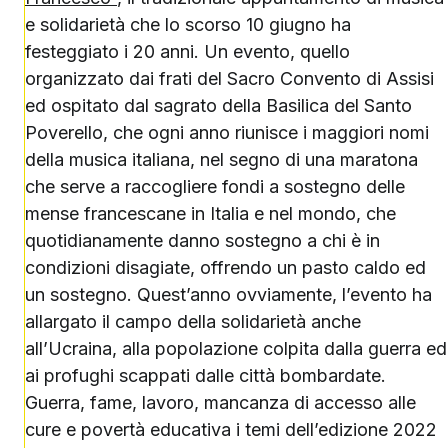
e solidarietà che lo scorso 10 giugno ha
festeggiato i 20 anni. Un evento, quello
organizzato dai frati del Sacro Convento di Assisi
ed ospitato dal sagrato della Basilica del Santo
Poverello, che ogni anno riunisce i maggiori nomi
della musica italiana, nel segno di una maratona
che serve a raccogliere fondi a sostegno delle
mense francescane in Italia e nel mondo, che
quotidianamente danno sostegno a chi è in
condizioni disagiate, offrendo un pasto caldo ed
un sostegno. Quest’anno ovviamente, l’evento ha
allargato il campo della solidarietà anche
all’Ucraina, alla popolazione colpita dalla guerra ed
ai profughi scappati dalle città bombardate.
Guerra, fame, lavoro, mancanza di accesso alle
cure e povertà educativa i temi dell’edizione 2022