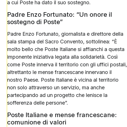
a cui Poste ha dato il suo sostegno.
Padre Enzo Fortunato: “Un onore il
sostegno di Poste”
Padre Enzo Fortunato, giornalista e direttore della
sala stampa del Sacro Convento, sottolinea: “È
molto bello che Poste Italiane si affianchi a questa
imponente iniziativa legata alla solidarietà. Così
come Poste innerva il territorio con gli uffici postali,
altrettanto le mense francescane innervano il
nostro Paese. Poste Italiane è vicina al territorio
non solo attraverso un servizio, ma anche
partecipando ad un progetto che lenisce la
sofferenza delle persone”.
Poste Italiane e mense francescane:
comunione di valori