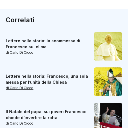
Correlati
Lettere nella storia: la scommessa di
Francesco sul clima
di Carlo Di Cicco
Lettere nella storia: Francesco, una sola
messa per l’unità della Chiesa
di Carlo Di Cicco
Il Natale del papa: sui poveri Francesco
chiede d’invertire la rotta
di Carlo Di Cicco