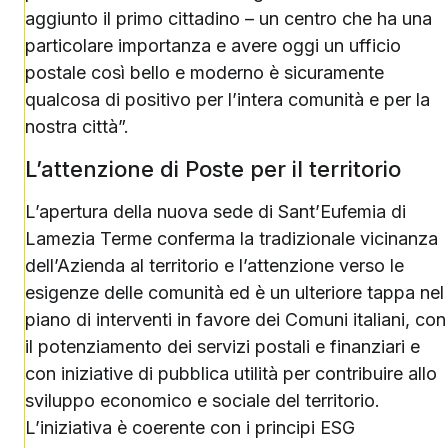
aggiunto il primo cittadino – un centro che ha una
particolare importanza e avere oggi un ufficio
postale così bello e moderno è sicuramente
qualcosa di positivo per l’intera comunità e per la
nostra città”.
L’attenzione di Poste per il territorio
L’apertura della nuova sede di Sant’Eufemia di
Lamezia Terme conferma la tradizionale vicinanza
dell’Azienda al territorio e l’attenzione verso le
esigenze delle comunità ed è un ulteriore tappa nel
piano di interventi in favore dei Comuni italiani, con
il potenziamento dei servizi postali e finanziari e
con iniziative di pubblica utilità per contribuire allo
sviluppo economico e sociale del territorio.
L’iniziativa è coerente con i principi ESG