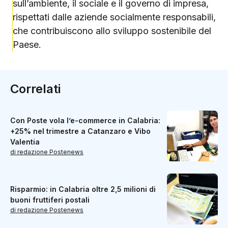
sull’ambiente, il sociale e il governo di impresa,
rispettati dalle aziende socialmente responsabili,
che contribuiscono allo sviluppo sostenibile del
Paese.
Correlati
Con Poste vola l’e-commerce in Calabria:
+25% nel trimestre a Catanzaro e Vibo
Valentia
di redazione Postenews
Risparmio: in Calabria oltre 2,5 milioni di
buoni fruttiferi postali
di redazione Postenews