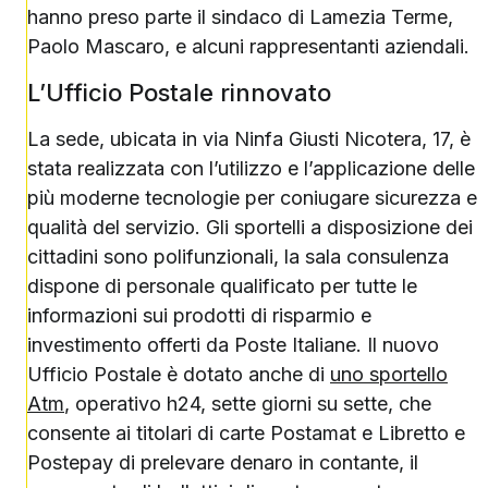
hanno preso parte il sindaco di Lamezia Terme,
Paolo Mascaro, e alcuni rappresentanti aziendali.
L’Ufficio Postale rinnovato
La sede, ubicata in via Ninfa Giusti Nicotera, 17, è
stata realizzata con l’utilizzo e l’applicazione delle
più moderne tecnologie per coniugare sicurezza e
qualità del servizio. Gli sportelli a disposizione dei
cittadini sono polifunzionali, la sala consulenza
dispone di personale qualificato per tutte le
informazioni sui prodotti di risparmio e
investimento offerti da Poste Italiane. Il nuovo
Ufficio Postale è dotato anche di
uno sportello
Atm
, operativo h24, sette giorni su sette, che
consente ai titolari di carte Postamat e Libretto e
Postepay di prelevare denaro in contante, il