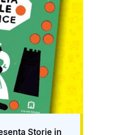
resenta Storie in