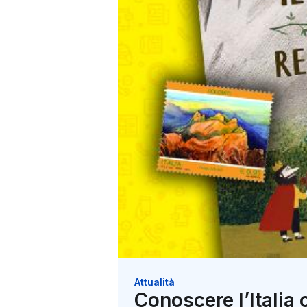
Attualità
Conoscere l’Italia 