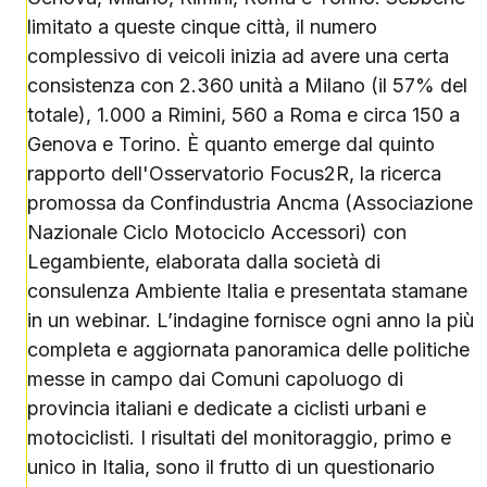
limitato a queste cinque città, il numero
complessivo di veicoli inizia ad avere una certa
consistenza con 2.360 unità a Milano (il 57% del
totale), 1.000 a Rimini, 560 a Roma e circa 150 a
Genova e Torino. È quanto emerge dal quinto
rapporto dell'Osservatorio Focus2R, la ricerca
promossa da Confindustria Ancma (Associazione
Nazionale Ciclo Motociclo Accessori) con
Legambiente, elaborata dalla società di
consulenza Ambiente Italia e presentata stamane
in un webinar. L’indagine fornisce ogni anno la più
completa e aggiornata panoramica delle politiche
messe in campo dai Comuni capoluogo di
provincia italiani e dedicate a ciclisti urbani e
motociclisti. I risultati del monitoraggio, primo e
unico in Italia, sono il frutto di un questionario