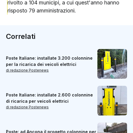
rivolto a 104 municipi, a cui quest'anno hanno
risposto 79 amministrazioni.
Correlati
Poste Italiane: installate 3.200 colonnine
per la ricarica dei veicoli elettrici
di redazione Postenews
Poste Italiane: installate 2.600 colonnine
di ricarica per veicoli elettrici
di redazione Postenews
Poste: ad Ancona il progetto colonnine per