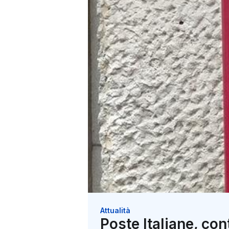
Attualità
Poste Italiane, con