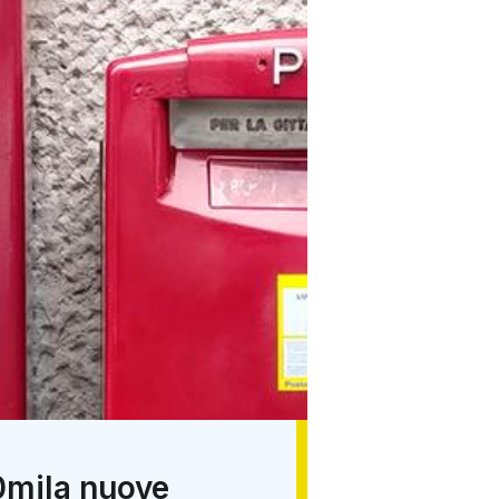
10mila nuove