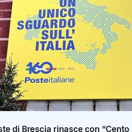
oste di Brescia rinasce con “Cento