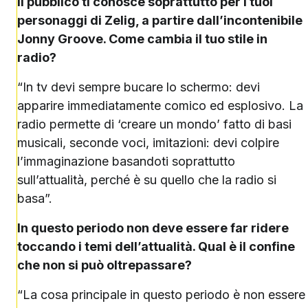
Il pubblico ti conosce soprattutto per i tuoi
personaggi di Zelig, a partire dall’incontenibile
Jonny Groove. Come cambia il tuo stile in
radio?
“In tv devi sempre bucare lo schermo: devi
apparire immediatamente comico ed esplosivo. La
radio permette di ‘creare un mondo’ fatto di basi
musicali, seconde voci, imitazioni: devi colpire
l’immaginazione basandoti soprattutto
sull’attualità, perché è su quello che la radio si
basa”.
In questo periodo non deve essere far ridere
toccando i temi dell’attualità. Qual è il confine
che non si può oltrepassare?
“La cosa principale in questo periodo è non essere