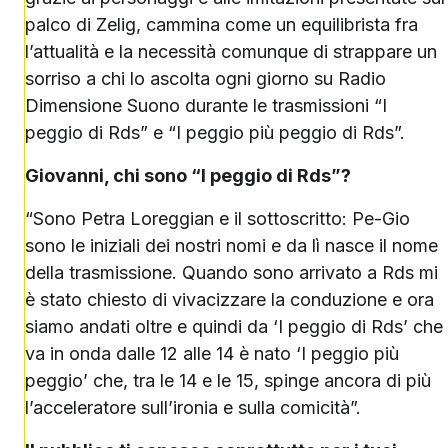
palco di Zelig, cammina come un equilibrista fra
l’attualità e la necessità comunque di strappare un
sorriso a chi lo ascolta ogni giorno su Radio
Dimensione Suono durante le trasmissioni “I
peggio di Rds” e “I peggio più peggio di Rds”.
Giovanni, chi sono “I peggio di Rds”?
“Sono Petra Loreggian e il sottoscritto: Pe-Gio
sono le iniziali dei nostri nomi e da lì nasce il nome
della trasmissione. Quando sono arrivato a Rds mi
è stato chiesto di vivacizzare la conduzione e ora
siamo andati oltre e quindi da ‘I peggio di Rds’ che
va in onda dalle 12 alle 14 è nato ‘I peggio più
peggio’ che, tra le 14 e le 15, spinge ancora di più
l’acceleratore sull’ironia e sulla comicità”.