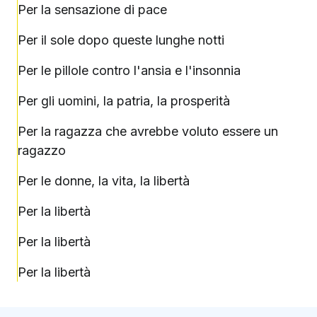
Per la sensazione di pace
Per il sole dopo queste lunghe notti
Per le pillole contro l'ansia e l'insonnia
Per gli uomini, la patria, la prosperità
Per la ragazza che avrebbe voluto essere un
ragazzo
Per le donne, la vita, la libertà
Per la libertà
Per la libertà
Per la libertà