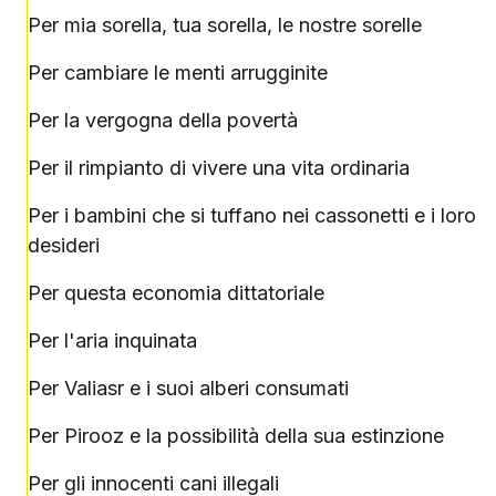
Per mia sorella, tua sorella, le nostre sorelle
Per cambiare le menti arrugginite
Per la vergogna della povertà
Per il rimpianto di vivere una vita ordinaria
Per i bambini che si tuffano nei cassonetti e i loro
desideri
Per questa economia dittatoriale
Per l'aria inquinata
Per Valiasr e i suoi alberi consumati
Per Pirooz e la possibilità della sua estinzione
Per gli innocenti cani illegali