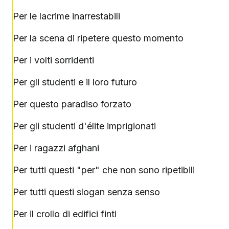
Per le lacrime inarrestabili
Per la scena di ripetere questo momento
Per i volti sorridenti
Per gli studenti e il loro futuro
Per questo paradiso forzato
Per gli studenti d'élite imprigionati
Per i ragazzi afghani
Per tutti questi "per" che non sono ripetibili
Per tutti questi slogan senza senso
Per il crollo di edifici finti