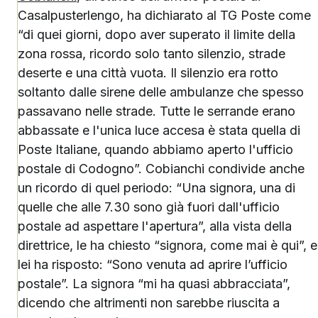
Casalpusterlengo, ha dichiarato al TG Poste come
“di quei giorni, dopo aver superato il limite della
zona rossa, ricordo solo tanto silenzio, strade
deserte e una città vuota. Il silenzio era rotto
soltanto dalle sirene delle ambulanze che spesso
passavano nelle strade. Tutte le serrande erano
abbassate e l'unica luce accesa è stata quella di
Poste Italiane, quando abbiamo aperto l'ufficio
postale di Codogno”. Cobianchi condivide anche
un ricordo di quel periodo: “Una signora, una di
quelle che alle 7.30 sono già fuori dall'ufficio
postale ad aspettare l'apertura”, alla vista della
direttrice, le ha chiesto “signora, come mai è qui”, e
lei ha risposto: “Sono venuta ad aprire l’ufficio
postale”. La signora “mi ha quasi abbracciata”,
dicendo che altrimenti non sarebbe riuscita a