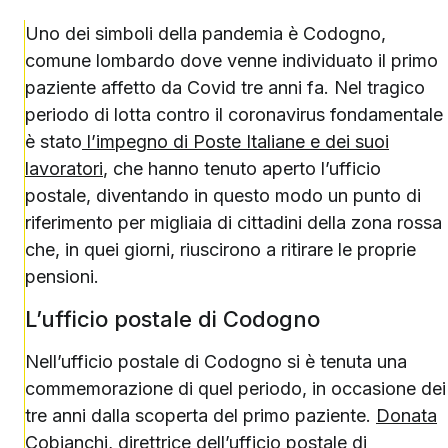
Uno dei simboli della pandemia è Codogno,
comune lombardo dove venne individuato il primo
paziente affetto da Covid tre anni fa. Nel tragico
periodo di lotta contro il coronavirus fondamentale
è stato
l’impegno di Poste Italiane e dei suoi
lavoratori
, che hanno tenuto aperto l’ufficio
postale, diventando in questo modo un punto di
riferimento per migliaia di cittadini della zona rossa
che, in quei giorni, riuscirono a ritirare le proprie
pensioni.
L’ufficio postale di Codogno
Nell’ufficio postale di Codogno si è tenuta una
commemorazione di quel periodo, in occasione dei
tre anni dalla scoperta del primo paziente.
Donata
Cobianchi
, direttrice dell’ufficio postale di