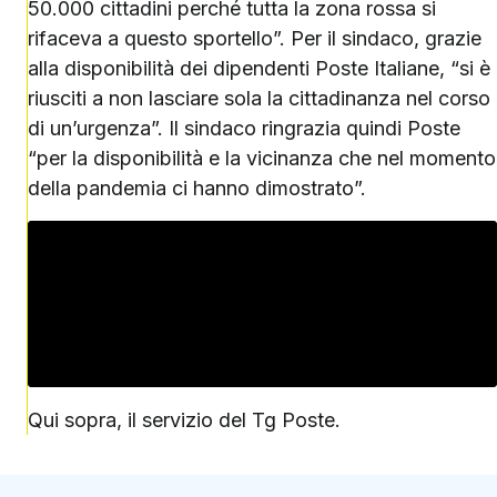
50.000 cittadini perché tutta la zona rossa si
rifaceva a questo sportello”. Per il sindaco, grazie
alla disponibilità dei dipendenti Poste Italiane, “si è
riusciti a non lasciare sola la cittadinanza nel corso
di un’urgenza”. Il sindaco ringrazia quindi Poste
“per la disponibilità e la vicinanza che nel momento
della pandemia ci hanno dimostrato”.
Qui sopra, il servizio del Tg Poste.