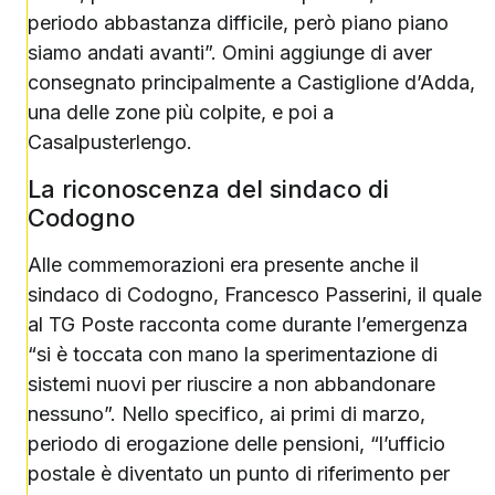
periodo abbastanza difficile, però piano piano
siamo andati avanti”. Omini aggiunge di aver
consegnato principalmente a Castiglione d’Adda,
una delle zone più colpite, e poi a
Casalpusterlengo.
La riconoscenza del sindaco di
Codogno
Alle commemorazioni era presente anche il
sindaco di Codogno, Francesco Passerini, il quale
al TG Poste racconta come durante l’emergenza
“si è toccata con mano la sperimentazione di
sistemi nuovi per riuscire a non abbandonare
nessuno”. Nello specifico, ai primi di marzo,
periodo di erogazione delle pensioni, “l’ufficio
postale è diventato un punto di riferimento per