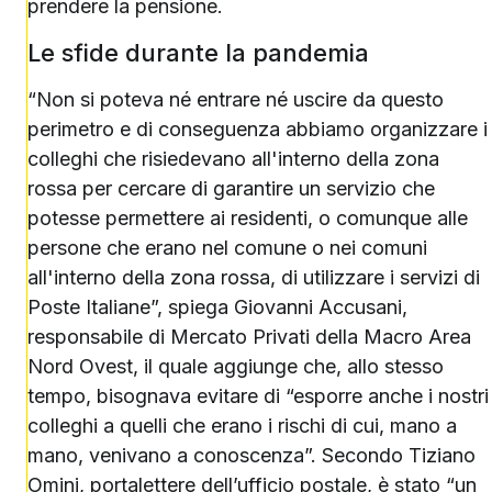
prendere la pensione.
Le sfide durante la pandemia
“Non si poteva né entrare né uscire da questo
perimetro e di conseguenza abbiamo organizzare i
colleghi che risiedevano all'interno della zona
rossa per cercare di garantire un servizio che
potesse permettere ai residenti, o comunque alle
persone che erano nel comune o nei comuni
all'interno della zona rossa, di utilizzare i servizi di
Poste Italiane”, spiega Giovanni Accusani,
responsabile di Mercato Privati della Macro Area
Nord Ovest, il quale aggiunge che, allo stesso
tempo, bisognava evitare di “esporre anche i nostri
colleghi a quelli che erano i rischi di cui, mano a
mano, venivano a conoscenza”. Secondo Tiziano
Omini, portalettere dell’ufficio postale, è stato “un