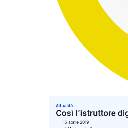
Attualità
Così l’istruttore di
16 aprile 2019