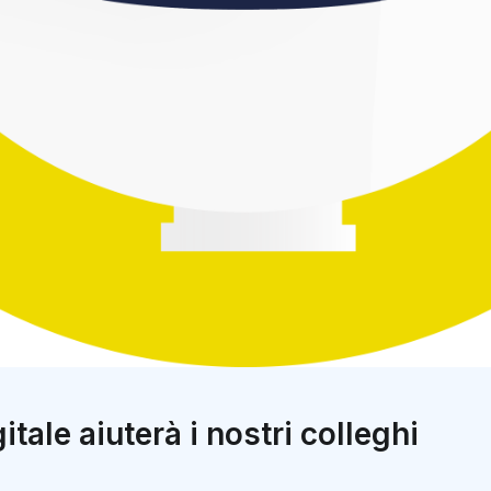
gitale aiuterà i nostri colleghi