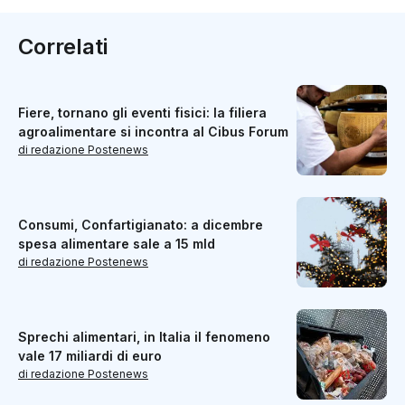
Correlati
Fiere, tornano gli eventi fisici: la filiera
agroalimentare si incontra al Cibus Forum
di redazione Postenews
Consumi, Confartigianato: a dicembre
spesa alimentare sale a 15 mld
di redazione Postenews
Sprechi alimentari, in Italia il fenomeno
vale 17 miliardi di euro
di redazione Postenews