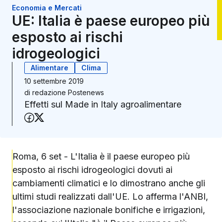
Economia e Mercati
UE: Italia è paese europeo più
esposto ai rischi
idrogeologici
Alimentare
Clima
10 settembre 2019
di
redazione Postenews
Effetti sul Made in Italy agroalimentare
Condividi su Facebook
Condividi su X (Twitter)
Roma, 6 set - L'Italia è il paese europeo più
esposto ai rischi idrogeologici dovuti ai
cambiamenti climatici e lo dimostrano anche gli
ultimi studi realizzati dall'UE. Lo afferma l'ANBI,
l'associazione nazionale bonifiche e irrigazioni,