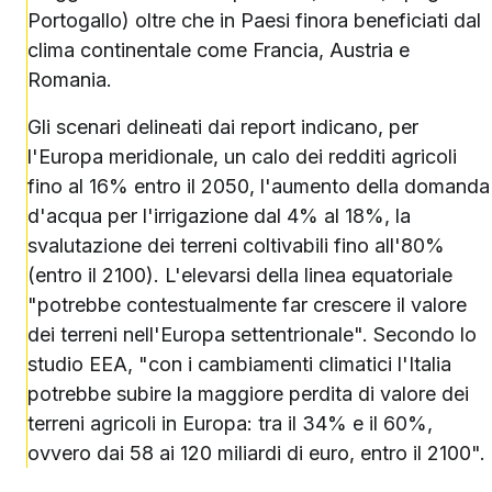
Portogallo) oltre che in Paesi finora beneficiati dal
clima continentale come Francia, Austria e
Romania.
Gli scenari delineati dai report indicano, per
l'Europa meridionale, un calo dei redditi agricoli
fino al 16% entro il 2050, l'aumento della domanda
d'acqua per l'irrigazione dal 4% al 18%, la
svalutazione dei terreni coltivabili fino all'80%
(entro il 2100). L'elevarsi della linea equatoriale
"potrebbe contestualmente far crescere il valore
dei terreni nell'Europa settentrionale". Secondo lo
studio EEA, "con i cambiamenti climatici l'Italia
potrebbe subire la maggiore perdita di valore dei
terreni agricoli in Europa: tra il 34% e il 60%,
ovvero dai 58 ai 120 miliardi di euro, entro il 2100".