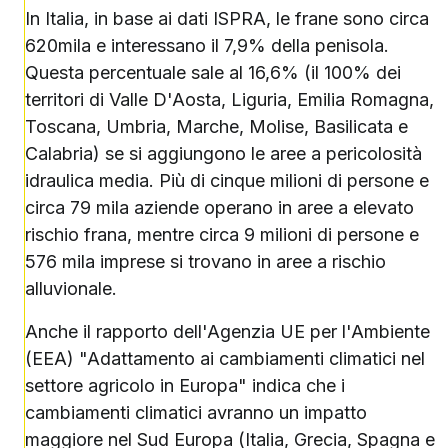
In Italia, in base ai dati ISPRA, le frane sono circa
620mila e interessano il 7,9% della penisola.
Questa percentuale sale al 16,6% (il 100% dei
territori di Valle D'Aosta, Liguria, Emilia Romagna,
Toscana, Umbria, Marche, Molise, Basilicata e
Calabria) se si aggiungono le aree a pericolosità
idraulica media. Più di cinque milioni di persone e
circa 79 mila aziende operano in aree a elevato
rischio frana, mentre circa 9 milioni di persone e
576 mila imprese si trovano in aree a rischio
alluvionale.
Anche il rapporto dell'Agenzia UE per l'Ambiente
(EEA) "Adattamento ai cambiamenti climatici nel
settore agricolo in Europa" indica che i
cambiamenti climatici avranno un impatto
maggiore nel Sud Europa (Italia, Grecia, Spagna e