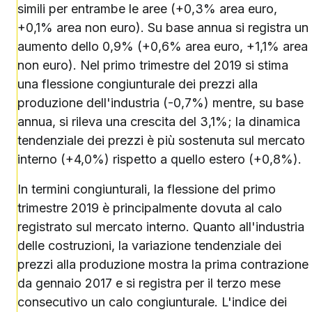
simili per entrambe le aree (+0,3% area euro,
+0,1% area non euro). Su base annua si registra un
aumento dello 0,9% (+0,6% area euro, +1,1% area
non euro). Nel primo trimestre del 2019 si stima
una flessione congiunturale dei prezzi alla
produzione dell'industria (-0,7%) mentre, su base
annua, si rileva una crescita del 3,1%; la dinamica
tendenziale dei prezzi è più sostenuta sul mercato
interno (+4,0%) rispetto a quello estero (+0,8%).
In termini congiunturali, la flessione del primo
trimestre 2019 è principalmente dovuta al calo
registrato sul mercato interno. Quanto all'industria
delle costruzioni, la variazione tendenziale dei
prezzi alla produzione mostra la prima contrazione
da gennaio 2017 e si registra per il terzo mese
consecutivo un calo congiunturale. L'indice dei