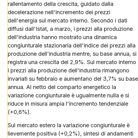
rallentamento della crescita, guidato dalla
decelerazione nell'incremento dei prezzi
dell'energia sul mercato interno. Secondo i dati
diffusi dall'Istat, a marzo, i prezzi alla produzione
dell'industria hanno mostrato una dinamica
congiunturale stazionaria dell'indice dei prezzi alla
produzione dell'industria mentre, su base annua, si
registra una crescita del 2,9%. Sul mercato interno
i prezzi alla produzione dell'industria rimangono
invariati su febbraio e aumentano del 3,7% su base
annua. Al netto del comparto energetico la
variazione congiunturale è ugualmente nulla e si
riduce in misura ampia l'incremento tendenziale
(+0,6%).
Sul mercato estero la variazione congiunturale è
lievemente positiva (+0,2%), sintesi di andamenti